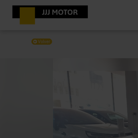
Volver