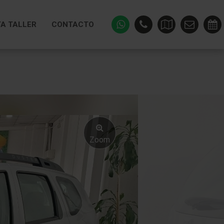
TA TALLER
CONTACTO
Zoom