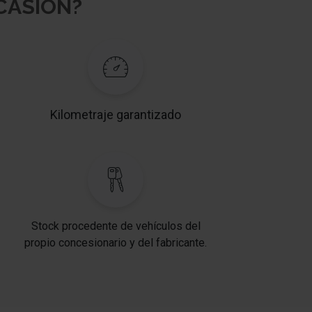
OCASION?
Kilometraje garantizado
Stock procedente de vehículos del
propio concesionario y del fabricante.