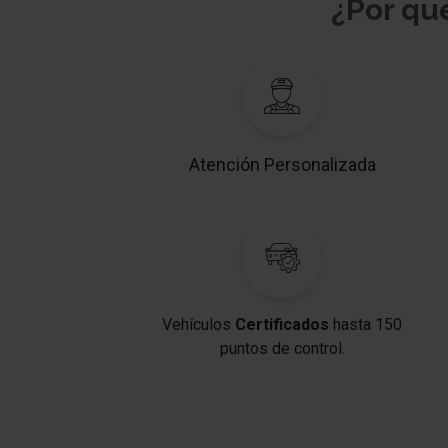
¿Por qu
Atención Personalizada
Vehículos
Certificados
hasta 150
puntos de control.