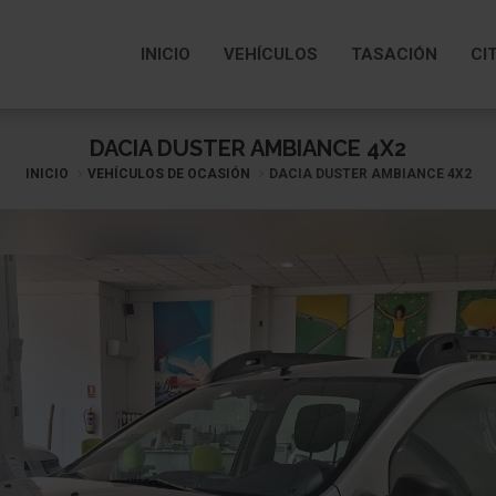
INICIO
VEHÍCULOS
TASACIÓN
CI
DACIA DUSTER AMBIANCE 4X2
INICIO
VEHÍCULOS DE OCASIÓN
DACIA DUSTER AMBIANCE 4X2