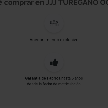
é comprar en JJJ TUREGANO 
Asesoramiento exclusivo
Garantía de Fábrica
hasta 5 años
desde la fecha de matriculación.