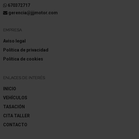
670372717
gerencia@jjjmotor.com
EMPRESA
Aviso legal
Política de privacidad
Política de cookies
ENLACES DE INTERÉS
INICIO
VEHÍCULOS
TASACIÓN
CITA TALLER
CONTACTO