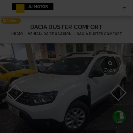
Volver
DACIA DUSTER COMFORT
INICIO
VEHÍCULOS DE OCASIÓN
DACIA DUSTER COMFORT
Zoom