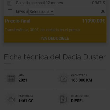
Garantía nacional 12 meses
GRATIS
Envío a
0€
Precio final
11990.00€
Transferéncia, 300€, no incluida en el precio.
IVA DEDUCIBLE
Ficha técnica del Dacia Duster
AÑO
KILÓMETROS
2021
165.000 KM
CILINDRADA
COMBUSTIBLE
1461 CC
DIESEL