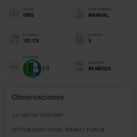
COLOR
CAJA CAMBIOS
GRIS
MANUAL
POTENCIA
PUERTAS
101 CV
5
ETIQUETA
GARANTÍA
[+]
84 MESES
Observaciones
JJJ MOTOR TUREGANO
DISTRIBUIDOR OFICIAL RENAULT Y DACIA