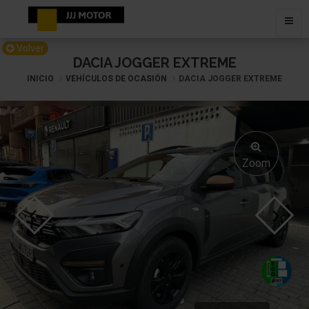
Volver
DACIA JOGGER EXTREME
INICIO
VEHÍCULOS DE OCASIÓN
DACIA JOGGER EXTREME
Zoom