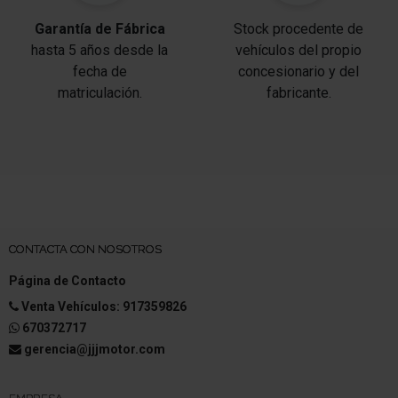
Garantía de Fábrica
Stock procedente de
hasta 5 años desde la
vehículos del propio
fecha de
concesionario y del
matriculación.
fabricante.
CONTACTA CON NOSOTROS
Página de Contacto
Venta Vehículos: 917359826
670372717
gerencia@jjjmotor.com