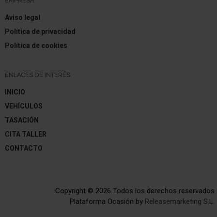
EMPRESA
Aviso legal
Política de privacidad
Política de cookies
ENLACES DE INTERÉS
INICIO
VEHÍCULOS
TASACIÓN
CITA TALLER
CONTACTO
Copyright © 2026 Todos los derechos reservados
Plataforma Ocasión by
Releasemarketing S.L.