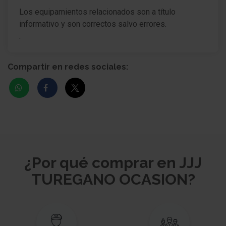
Los equipamientos relacionados son a título
informativo y son correctos salvo errores.
.
Compartir en redes sociales:
¿Por qué comprar en JJJ
TUREGANO OCASION?