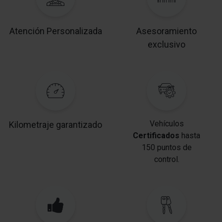
Atención Personalizada
Asesoramiento
exclusivo
Vehículos
Kilometraje garantizado
Certificados
hasta
150 puntos de
control.