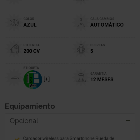
COLOR
CAJA CAMBIOS
AZUL
AUTOMÁTICO
POTENCIA
PUERTAS
200 CV
5
ETIQUETA
GARANTÍA
[+]
12 MESES
Equipamiento
Opcional
Cargador wireless para Smartphone Rueda de