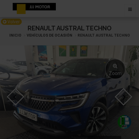
Volver
RENAULT AUSTRAL TECHNO
INICIO
VEHÍCULOS DE OCASIÓN
RENAULT AUSTRAL TECHNO
Zoom