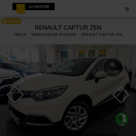
Volver
RENAULT CAPTUR ZEN
INICIO
VEHÍCULOS DE OCASIÓN
RENAULT CAPTUR ZEN
Zoom