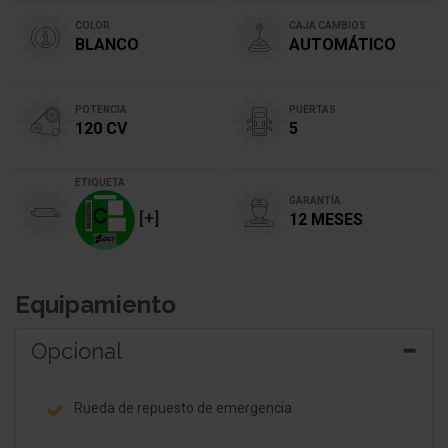
COLOR
CAJA CAMBIOS
BLANCO
AUTOMÁTICO
POTENCIA
PUERTAS
120 CV
5
ETIQUETA
GARANTÍA
[+]
12 MESES
Equipamiento
Opcional
Rueda de repuesto de emergencia