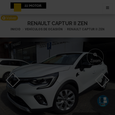
Volver
RENAULT CAPTUR II ZEN
INICIO
VEHÍCULOS DE OCASIÓN
RENAULT CAPTUR II ZEN
Zoom