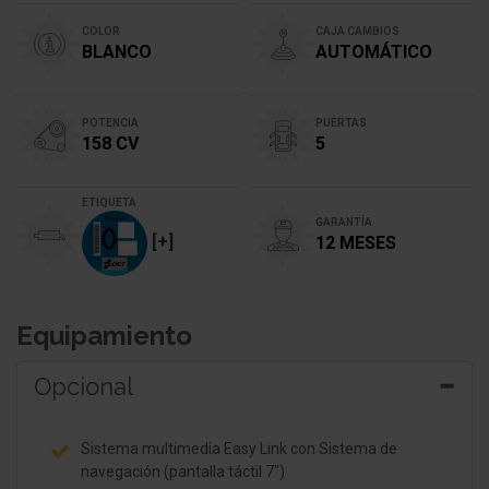
COLOR
CAJA CAMBIOS
BLANCO
AUTOMÁTICO
POTENCIA
PUERTAS
158 CV
5
ETIQUETA
GARANTÍA
[+]
12 MESES
Equipamiento
Opcional
Sistema multimedia Easy Link con Sistema de
navegación (pantalla táctil 7")