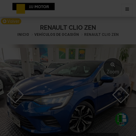
Volver
RENAULT CLIO ZEN
INICIO
VEHÍCULOS DE OCASIÓN
RENAULT CLIO ZEN
Zoom